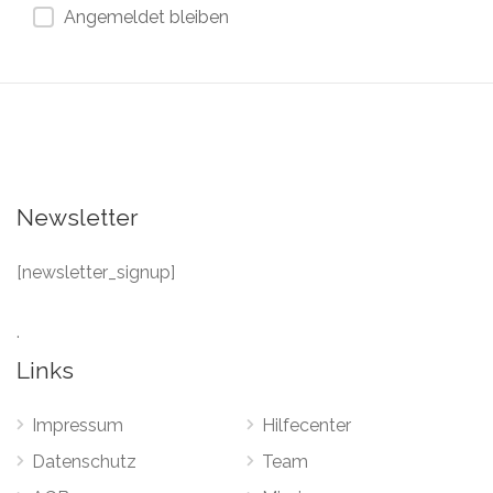
Angemeldet bleiben
Newsletter
[newsletter_signup]
.
Links
Impressum
Hilfecenter
Datenschutz
Team