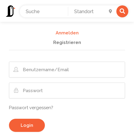
Anmelden
Registrieren
Passwort vergessen?